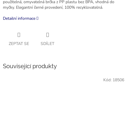
použitelná, omyvatelná brčka z PP plastu bez BPA, vhodná do
myčky. Elegantní černé provedení, 100% recyklovatelná.
Detailní informace
ZEPTAT SE
SDÍLET
Související produkty
Kód:
18506