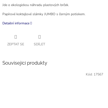
Jde o ekologickou náhradu plastových brček.
Papírové koktejlové slámky JUMBO s černým potiskem.
Detailní informace
ZEPTAT SE
SDÍLET
Související produkty
Kód:
17567