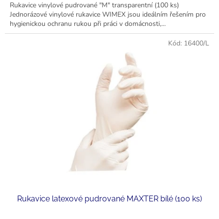
Rukavice vinylové pudrované "M" transparentní (100 ks)
Jednorázové vinylové rukavice WIMEX jsou ideálním řešením pro
hygienickou ochranu rukou při práci v domácnosti,...
Kód:
16400/L
Rukavice latexové pudrované MAXTER bílé (100 ks)