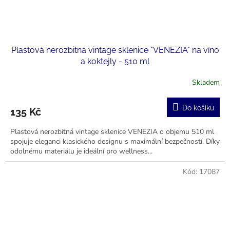
Plastová nerozbitná vintage sklenice "VENEZIA" na víno
a koktejly - 510 ml
Skladem
Do košíku
135 Kč
Plastová nerozbitná vintage sklenice VENEZIA o objemu 510 ml
spojuje eleganci klasického designu s maximální bezpečností. Díky
odolnému materiálu je ideální pro wellness...
Kód:
17087