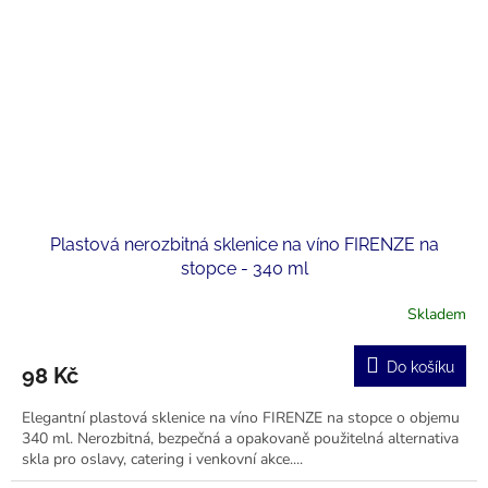
Plastová nerozbitná sklenice na víno FIRENZE na
stopce - 340 ml
Skladem
Do košíku
98 Kč
Elegantní plastová sklenice na víno FIRENZE na stopce o objemu
340 ml. Nerozbitná, bezpečná a opakovaně použitelná alternativa
skla pro oslavy, catering i venkovní akce....