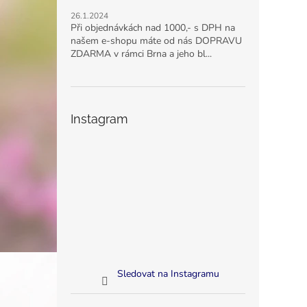
26.1.2024
Při objednávkách nad 1000,- s DPH na
našem e-shopu máte od nás DOPRAVU
ZDARMA v rámci Brna a jeho bl...
Instagram
Sledovat na Instagramu