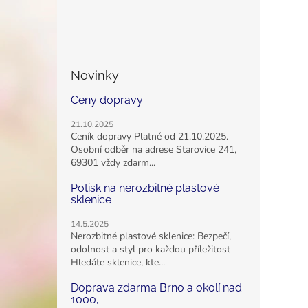
Novinky
Ceny dopravy
21.10.2025
Ceník dopravy Platné od 21.10.2025.
Osobní odběr na adrese Starovice 241,
69301 vždy zdarm...
Potisk na nerozbitné plastové
sklenice
14.5.2025
Nerozbitné plastové sklenice: Bezpečí,
odolnost a styl pro každou příležitost
Hledáte sklenice, kte...
Doprava zdarma Brno a okolí nad
1000,-