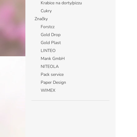
Krabice na dorty/pizzu
Cukry
Značky
Forstcz
Gold Drop
Gold Plast
LINTEO
Mank GmbH
NITEOLA
Pack service
Paper Design
WIMEX