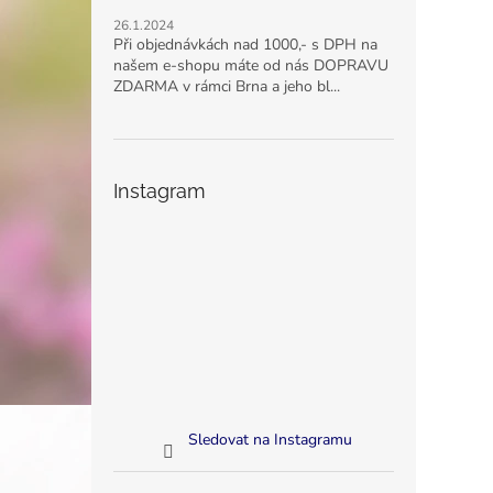
26.1.2024
Při objednávkách nad 1000,- s DPH na
našem e-shopu máte od nás DOPRAVU
ZDARMA v rámci Brna a jeho bl...
Instagram
Sledovat na Instagramu