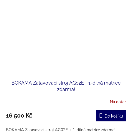
BOKAMA Zatavovací stroj AG02E + 1-dílná matrice
zdarma!
Na dotaz
16 500 Kč
Do košíku
BOKAMA Zatavovací stroj AG02E + 1-dílná matrice zdarma!