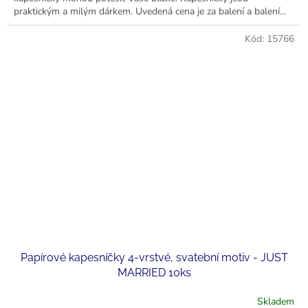
praktickým a milým dárkem. Uvedená cena je za balení a balení...
Kód:
15766
Papírové kapesníčky 4-vrstvé, svatební motiv - JUST
MARRIED 10ks
Skladem