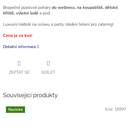
Bezpečné plastové poháry
do wellness, na koupaliště, dětské
hřiště, výletní lodě
a pod.
Luxusní nádobí na oslavu a party. Ideální řešení pro catering!
Cena je za kus!
Detailní informace
ZEPTAT SE
SDÍLET
Související produkty
Kód:
18997
Novinka