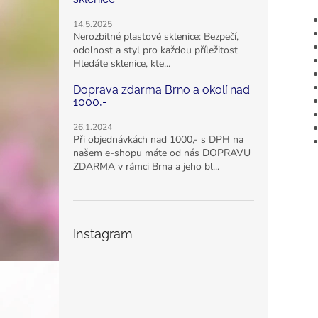
14.5.2025
Nerozbitné plastové sklenice: Bezpečí,
odolnost a styl pro každou příležitost
Hledáte sklenice, kte...
Doprava zdarma Brno a okolí nad
1000,-
26.1.2024
Při objednávkách nad 1000,- s DPH na
našem e-shopu máte od nás DOPRAVU
ZDARMA v rámci Brna a jeho bl...
Instagram