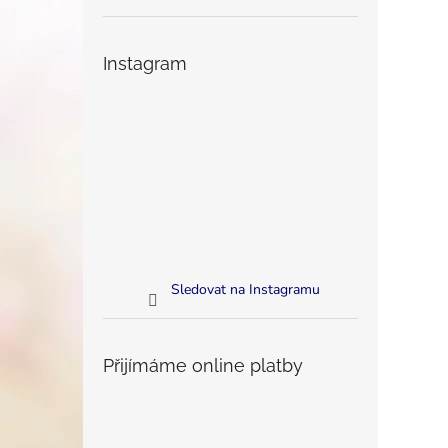
Instagram
Sledovat na Instagramu
Přijímáme online platby