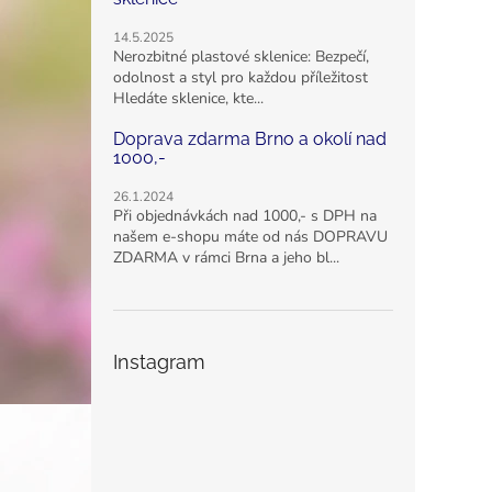
14.5.2025
Nerozbitné plastové sklenice: Bezpečí,
odolnost a styl pro každou příležitost
Hledáte sklenice, kte...
Doprava zdarma Brno a okolí nad
1000,-
26.1.2024
Při objednávkách nad 1000,- s DPH na
našem e-shopu máte od nás DOPRAVU
ZDARMA v rámci Brna a jeho bl...
Instagram