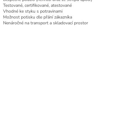
Testované, certifikované, atestované
Vhodné ke styku s potravinami
Možnost potisku dle přání zákazníka
Nenáročné na transport a skladovací prostor