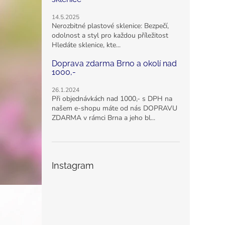
14.5.2025
Nerozbitné plastové sklenice: Bezpečí,
odolnost a styl pro každou příležitost
Hledáte sklenice, kte...
Doprava zdarma Brno a okolí nad
1000,-
26.1.2024
Při objednávkách nad 1000,- s DPH na
našem e-shopu máte od nás DOPRAVU
ZDARMA v rámci Brna a jeho bl...
Instagram