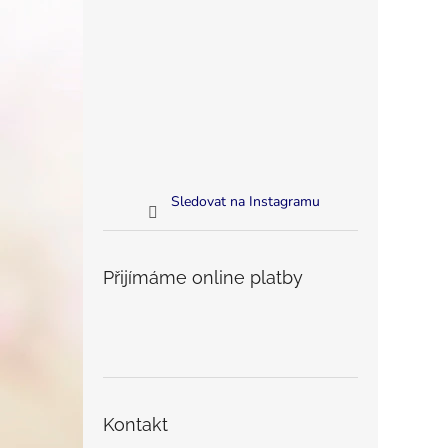
Sledovat na Instagramu
Přijímáme online platby
Kontakt