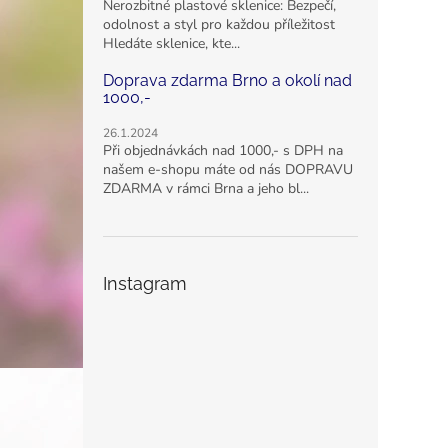
Nerozbitné plastové sklenice: Bezpečí,
odolnost a styl pro každou příležitost
Hledáte sklenice, kte...
Doprava zdarma Brno a okolí nad
1000,-
26.1.2024
Při objednávkách nad 1000,- s DPH na
našem e-shopu máte od nás DOPRAVU
ZDARMA v rámci Brna a jeho bl...
Instagram